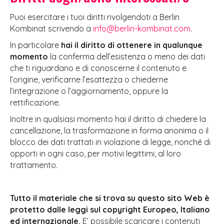
Puoi esercitare i tuoi diritti rivolgendoti a Berlin
Kombinat scrivendo a
info@berlin-kombinat.com
.
In particolare
hai il diritto di ottenere in qualunque
momento
la conferma dell’esistenza o meno dei dati
che ti riguardano e di conoscerne il contenuto e
l’origine, verificarne l’esattezza o chiederne
l’integrazione o l’aggiornamento, oppure la
rettificazione.
Inoltre in qualsiasi momento hai il diritto di chiedere la
cancellazione, la trasformazione in forma anonima o il
blocco dei dati trattati in violazione di legge, nonché di
opporti in ogni caso, per motivi legittimi, al loro
trattamento.
Tutto il materiale che si trova su questo sito Web è
protetto dalle leggi sul copyright Europeo, Italiano
ed internazionale.
E’ possibile scaricare i contenuti