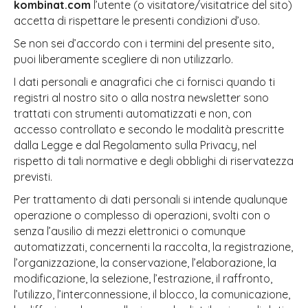
kombinat.com
l’utente (o visitatore/visitatrice del sito)
accetta di rispettare le presenti condizioni d’uso.
Se non sei d’accordo con i termini del presente sito,
puoi liberamente scegliere di non utilizzarlo.
I dati personali e anagrafici che ci fornisci quando ti
registri al nostro sito o alla nostra newsletter sono
trattati con strumenti automatizzati e non, con
accesso controllato e secondo le modalità prescritte
dalla Legge e dal Regolamento sulla Privacy, nel
rispetto di tali normative e degli obblighi di riservatezza
previsti.
Per trattamento di dati personali si intende qualunque
operazione o complesso di operazioni, svolti con o
senza l’ausilio di mezzi elettronici o comunque
automatizzati, concernenti la raccolta, la registrazione,
l’organizzazione, la conservazione, l’elaborazione, la
modificazione, la selezione, l’estrazione, il raffronto,
l’utilizzo, l’interconnessione, il blocco, la comunicazione,