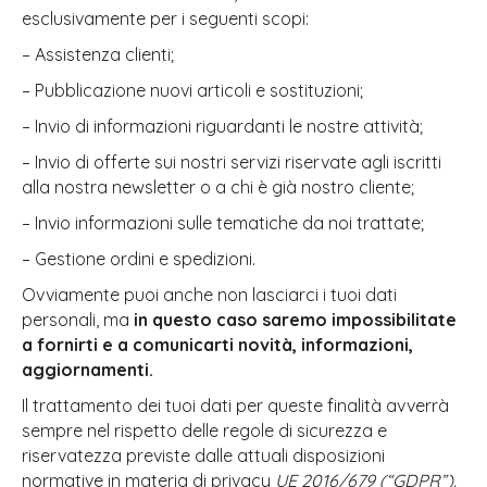
esclusivamente per i seguenti scopi:
– Assistenza clienti;
– Pubblicazione nuovi articoli e sostituzioni;
– Invio di informazioni riguardanti le nostre attività;
– Invio di offerte sui nostri servizi riservate agli iscritti
alla nostra newsletter o a chi è già nostro cliente;
– Invio informazioni sulle tematiche da noi trattate;
– Gestione ordini e spedizioni.
Ovviamente puoi anche non lasciarci i tuoi dati
personali, ma
in questo caso saremo impossibilitate
a fornirti e a comunicarti novità, informazioni,
aggiornamenti.
Il trattamento dei tuoi dati per queste finalità avverrà
sempre nel rispetto delle regole di sicurezza e
riservatezza previste dalle attuali disposizioni
normative in materia di privacy
UE 2016/679 (“GDPR”).