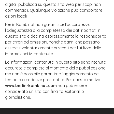
digitali pubblicati su questo sito Web per scopi non
commerciali. Qualunque violazione può comportare
azioni legali.
Berlin Kombinat non garantisce l’accuratezza,
l’adeguatezza o la completezza dei dati riportati in
questo sito e declina espressamente la responsabilità
per errori od omissioni, nonché danni che possano
essere involontariamente arrecati per l’utilizzo delle
informazioni ivi contenute.
Le informazioni contenute in questo sito sono ritenute
accurate e complete al momento della pubblicazione
ma non è possibile garantirne l’aggiornamento nel
tempo o a cadenze prestabilite. Per questo motivo
www.berlin-kombinat.com
non può essere
considerato un sito con finalità editoriali o
giornalistiche.