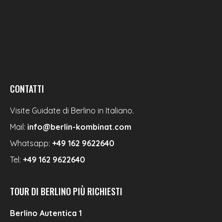
CONTATTI
Visite Guidate di Berlino in Italiano.
Mail:
info@berlin-kombinat.com
Whatsapp:
+49 162 9622640
Tel:
+49 162 9622640
TOUR DI BERLINO PIÙ RICHIESTI
Berlino Autentica 1