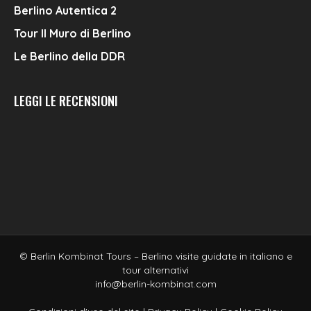
Berlino Autentica 2
Tour Il Muro di Berlino
Le Berlino della DDR
LEGGI LE RECENSIONI
© Berlin Kombinat Tours – Berlino visite guidate in italiano e
tour alternativi
info@berlin-kombinat.com