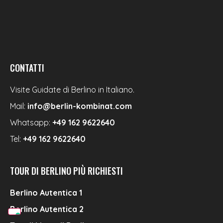
CONTATTI
Visite Guidate di Berlino in Italiano.
Mail:
info@berlin-kombinat.com
Whatsapp:
+49 162 9622640
Tel:
+49 162 9622640
TOUR DI BERLINO PIÙ RICHIESTI
Berlino Autentica 1
Berlino Autentica 2