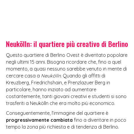
Neukölln: il quartiere più creativo di Berlino
Questo quartiere di Berlino Ovest è diventato popolare
negli ultimi 15 anni. Bisogna ricordare che, fino a quel
momento, a quasi nessuno sarebbe venuto in mente di
cercare casa a
Neukölln
. Quando gli affitti di
Kreuzberg, Friedrichshain, e Prenzlazuer Berg in
particolare, hanno iniziato ad aumentare
costantemente, tanti giovani creativi e studenti si sono
trasferiti a Neukölln che era molto più economico.
Conseguentemente, l’immagine del quartiere è
progressivamente cambiata
fino a diventare in poco
tempo la zona più richiesta e di tendenza di Berlino.