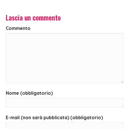
Lascia un commento
Commento
Nome (obbligatorio)
E-mail (non sarà pubblicata) (obbligatorio)