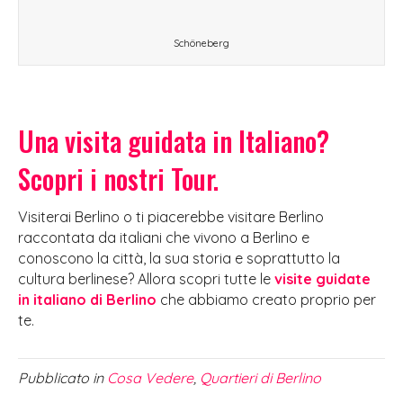
Schöneberg
Una visita guidata in Italiano?
Scopri i nostri Tour.
Visiterai Berlino o ti piacerebbe visitare Berlino
raccontata da italiani che vivono a Berlino e
conoscono la città, la sua storia e soprattutto la
cultura berlinese? Allora scopri tutte le
visite guidate
in italiano di Berlino
che abbiamo creato proprio per
te.
Pubblicato in
Cosa Vedere
,
Quartieri di Berlino