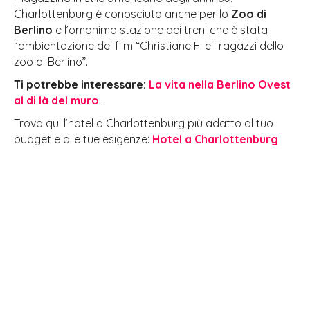
Charlottenburg è conosciuto anche per lo
Zoo di
Berlino
e l’omonima stazione dei treni che è stata
l’ambientazione del film “Christiane F. e i ragazzi dello
zoo di Berlino”.
Ti potrebbe interessare:
La vita nella Berlino Ovest
al di là del muro
.
Trova qui l’hotel a Charlottenburg più adatto al tuo
budget e alle tue esigenze:
Hotel a Charlottenburg