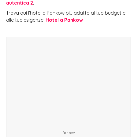
autentica 2
.
Trova qui l’hotel a Pankow più adatto al tuo budget e
alle tue esigenze:
Hotel a Pankow
Pankow