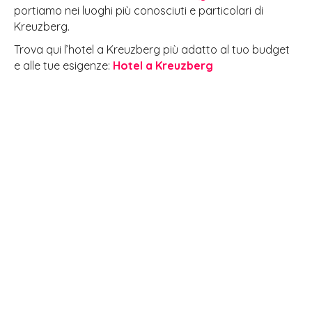
portiamo nei luoghi più conosciuti e particolari di
Kreuzberg.
Trova qui l’hotel a Kreuzberg più adatto al tuo budget
e alle tue esigenze:
Hotel a Kreuzberg