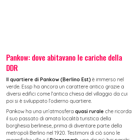
Pankow: dove abitavano le cariche della
DDR
Il quartiere di Pankow (Berlino Est)
è immerso nel
verde. Essp ha ancora un carattere antico grazie a
diversi edifici come l’antica chiesa del villaggio da cui
poi si è sviluppato l’odierno quartiere.
Pankow ha una un’atmosfera
quasi rurale
che ricorda
il suo passato di amata località turistica della
borghesia berlinese, prima di diventare parte della
metropoli Berlino nel 1920. Testimoni di ciò sono le