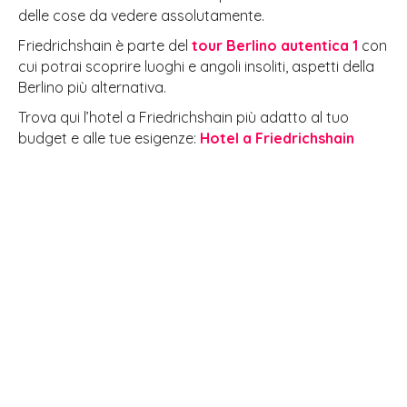
delle cose da vedere assolutamente.
Friedrichshain è parte del
tour Berlino autentica 1
con
cui potrai scoprire luoghi e angoli insoliti, aspetti della
Berlino più alternativa.
Trova qui l’hotel a Friedrichshain più adatto al tuo
budget e alle tue esigenze:
Hotel a Friedrichshain