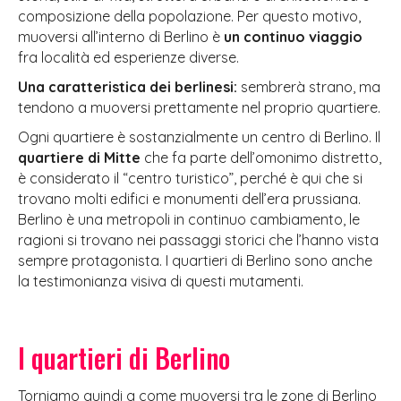
composizione della popolazione. Per questo motivo,
muoversi all’interno di Berlino è
un continuo viaggio
fra località ed esperienze diverse.
Una caratteristica dei berlinesi:
sembrerà strano, ma
tendono a muoversi prettamente nel proprio quartiere.
Ogni quartiere è sostanzialmente un centro di Berlino. Il
quartiere di Mitte
che fa parte dell’omonimo distretto,
è considerato il “centro turistico”, perché è qui che si
trovano molti edifici e monumenti dell’era prussiana.
Berlino è una metropoli in continuo cambiamento, le
ragioni si trovano nei passaggi storici che l’hanno vista
sempre protagonista. I quartieri di Berlino sono anche
la testimonianza visiva di questi mutamenti.
I quartieri di Berlino
Torniamo quindi a come muoversi tra le zone di Berlino