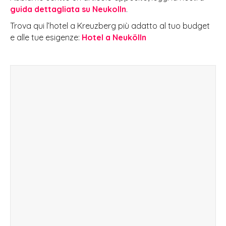
guida dettagliata su Neukolln
.
Trova qui l’hotel a Kreuzberg più adatto al tuo budget
e alle tue esigenze:
Hotel a Neukölln