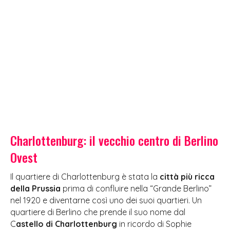
Charlottenburg: il vecchio centro di Berlino
Ovest
Il quartiere di Charlottenburg è stata la
città più ricca
della Prussia
prima di confluire nella “Grande Berlino”
nel 1920 e diventarne così uno dei suoi quartieri. Un
quartiere di Berlino che prende il suo nome dal
C
astello di Charlottenburg
in ricordo di Sophie