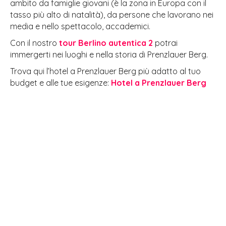
ambito da famiglie giovani (è la zona in Europa con il
tasso più alto di natalità), da persone che lavorano nei
media e nello spettacolo, accademici.
Con il nostro
tour Berlino autentica 2
potrai
immergerti nei luoghi e nella storia di Prenzlauer Berg.
Trova qui l’hotel a Prenzlauer Berg più adatto al tuo
budget e alle tue esigenze:
Hotel a Prenzlauer Berg