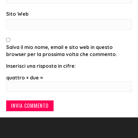
Sito Web
Salva il mio nome, email e sito web in questo
browser per la prossima volta che commento.
Inserisci una risposta in cifre:
quattro × due =