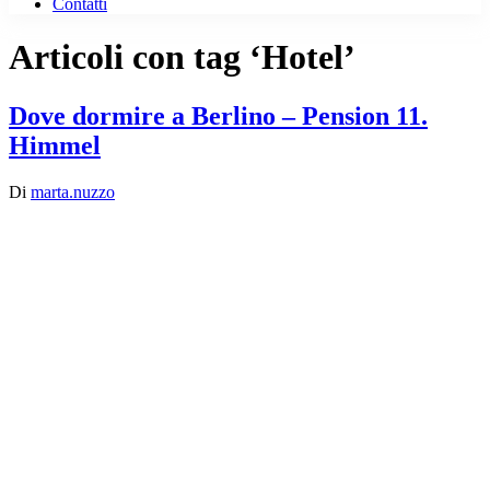
Contatti
Articoli con tag ‘Hotel’
Dove dormire a Berlino – Pension 11.
Himmel
Di
marta.nuzzo