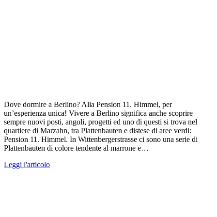
Dove dormire a Berlino? Alla Pension 11. Himmel, per
un’esperienza unica! Vivere a Berlino significa anche scoprire
sempre nuovi posti, angoli, progetti ed uno di questi si trova nel
quartiere di Marzahn, tra Plattenbauten e distese di aree verdi:
Pension 11. Himmel. In Wittenbergerstrasse ci sono una serie di
Plattenbauten di colore tendente al marrone e…
Leggi l'articolo