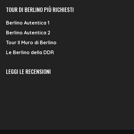
TOUR DI BERLINO PIÙ RICHIESTI
Berlino Autentica 1
Berlino Autentica 2
Tour Il Muro di Berlino
Le Berlino della DDR
LEGGI LE RECENSIONI