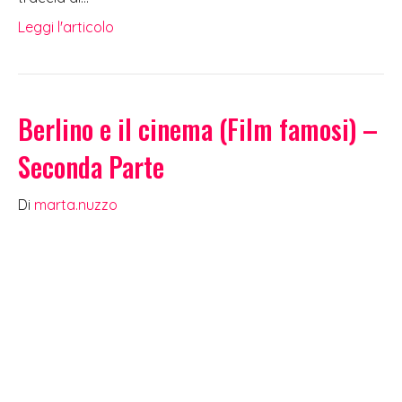
Leggi l'articolo
Berlino e il cinema (Film famosi) –
Seconda Parte
Di
marta.nuzzo