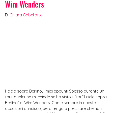
Wim Wenders
Di
Chiara Gabellotto
Il cielo sopra Berlino, i miei appunti Spesso durante un
tour qualcuno mi chiede se ho visto il film “Il cielo sopra
Berlino” di Wim Wenders. Come sempre in queste
occasioni annuisco, però tengo a precisare che non