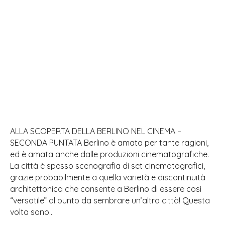
ALLA SCOPERTA DELLA BERLINO NEL CINEMA –
SECONDA PUNTATA Berlino è amata per tante ragioni,
ed è amata anche dalle produzioni cinematografiche.
La città è spesso scenografia di set cinematografici,
grazie probabilmente a quella varietà e discontinuità
architettonica che consente a Berlino di essere così
“versatile” al punto da sembrare un’altra città! Questa
volta sono…