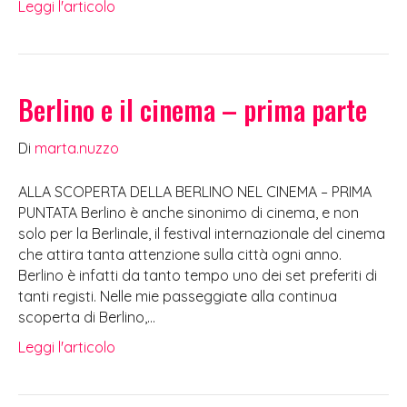
Leggi l'articolo
Berlino e il cinema – prima parte
Di
marta.nuzzo
ALLA SCOPERTA DELLA BERLINO NEL CINEMA – PRIMA
PUNTATA Berlino è anche sinonimo di cinema, e non
solo per la Berlinale, il festival internazionale del cinema
che attira tanta attenzione sulla città ogni anno.
Berlino è infatti da tanto tempo uno dei set preferiti di
tanti registi. Nelle mie passeggiate alla continua
scoperta di Berlino,…
Leggi l'articolo