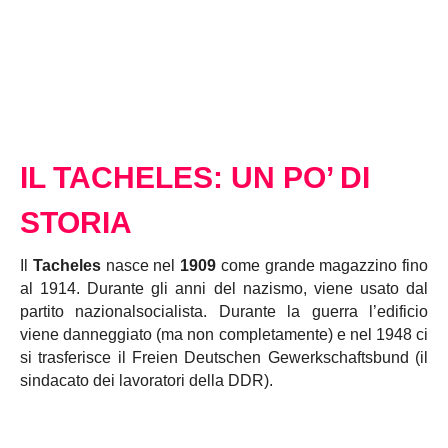
IL TACHELES: UN PO’ DI
STORIA
Il
Tacheles
nasce nel
1909
come grande magazzino fino
al 1914. Durante gli anni del nazismo, viene usato dal
partito nazionalsocialista. Durante la guerra l’edificio
viene danneggiato (ma non completamente) e nel 1948 ci
si trasferisce il Freien Deutschen Gewerkschaftsbund (il
sindacato dei lavoratori della DDR).