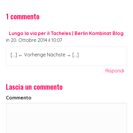
1 commento
Lungo la via per il Tacheles | Berlin Kombinat Blog
in 20. Ottobre 2014 il 10:07
[…] ← Vorherige Nächste → […]
Rispondi
Lascia un commento
Commento