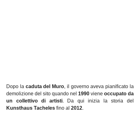
Dopo la
caduta del Muro
, il governo aveva pianificato la
demolizione del sito quando nel
1990
viene
occupato da
un collettivo di artisti
. Da qui inizia la storia del
Kunsthaus Tacheles
fino al
2012
.