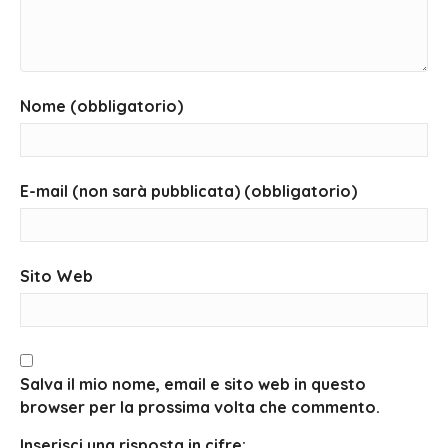
Nome (obbligatorio)
E-mail (non sarà pubblicata) (obbligatorio)
Sito Web
Salva il mio nome, email e sito web in questo
browser per la prossima volta che commento.
Inserisci una risposta in cifre: