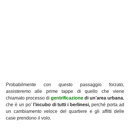
Probabilmente con questo passaggio forzato,
assisteremo alle prime tappe di quello che viene
chiamato processo di
gentrificazione
di un’area urbana
,
che è un po’
l’incubo di tutti i berlinesi,
perché porta ad
un cambiamento veloce del quartiere e gli affitti delle
case prendono il volo.