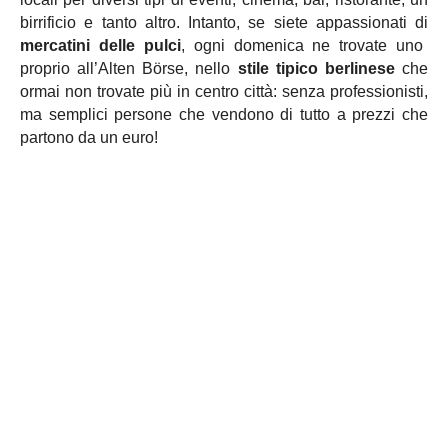
birrificio e tanto altro. Intanto, se siete appassionati di
mercatini delle pulci
, ogni domenica ne trovate uno
proprio all’Alten Börse, nello
stile tipico berlinese
che
ormai non trovate più in centro città: senza professionisti,
ma semplici persone che vendono di tutto a prezzi che
partono da un
euro!