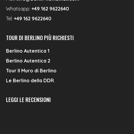
Whatsapp:
+49 162 9622640
Tel:
+49 162 9622640
TOUR DI BERLINO PIÙ RICHIESTI
Berlino Autentica 1
Berlino Autentica 2
Tour Il Muro di Berlino
Le Berlino della DDR
LEGGI LE RECENSIONI