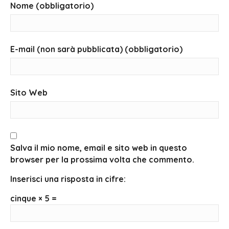
Nome (obbligatorio)
E-mail (non sarà pubblicata) (obbligatorio)
Sito Web
Salva il mio nome, email e sito web in questo
browser per la prossima volta che commento.
Inserisci una risposta in cifre:
cinque × 5 =