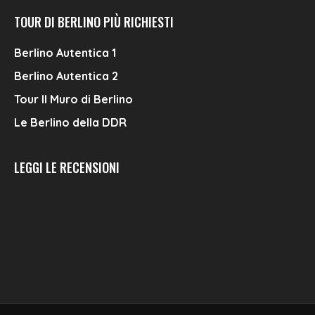
TOUR DI BERLINO PIÙ RICHIESTI
Berlino Autentica 1
Berlino Autentica 2
Tour Il Muro di Berlino
Le Berlino della DDR
LEGGI LE RECENSIONI