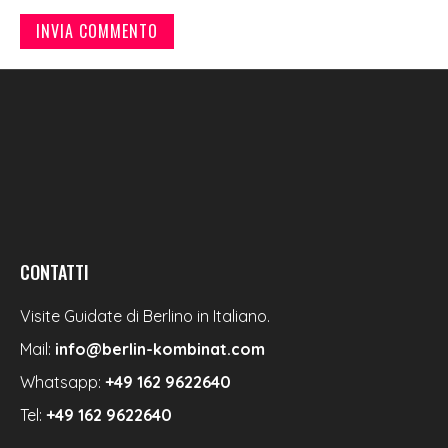
CONTATTI
Visite Guidate di Berlino in Italiano.
Mail:
info@berlin-kombinat.com
Whatsapp:
+49 162 9622640
Tel:
+49 162 9622640