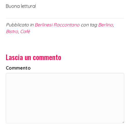
Buona lettura!
Pubblicato in
Berlinesi Raccontano
con tag
Berlino
,
Bistro
,
Café
Lascia un commento
Commento