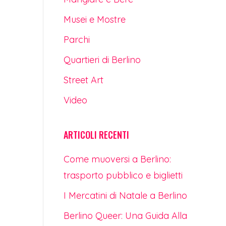
Musei e Mostre
Parchi
Quartieri di Berlino
Street Art
Video
ARTICOLI RECENTI
Come muoversi a Berlino:
trasporto pubblico e biglietti
I Mercatini di Natale a Berlino
Berlino Queer: Una Guida Alla