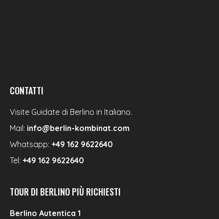
CONTATTI
Visite Guidate di Berlino in Italiano.
Mail:
info@berlin-kombinat.com
Whatsapp:
+49 162 9622640
Tel:
+49 162 9622640
TOUR DI BERLINO PIÙ RICHIESTI
Berlino Autentica 1