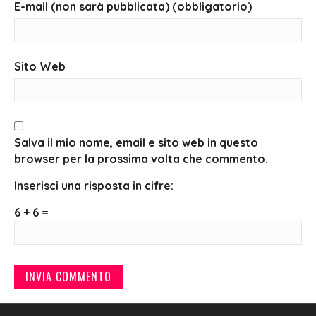
E-mail (non sarà pubblicata) (obbligatorio)
Sito Web
Salva il mio nome, email e sito web in questo
browser per la prossima volta che commento.
Inserisci una risposta in cifre:
6 + 6 =