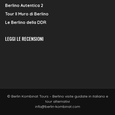
Berlino Autentica 2
Tour Il Muro di Berlino
Le Berlino della DDR
LEGGI LE RECENSIONI
© Berlin Kombinat Tours – Berlino visite guidate in italiano e
tour alternativi
info@berlin-kombinat.com