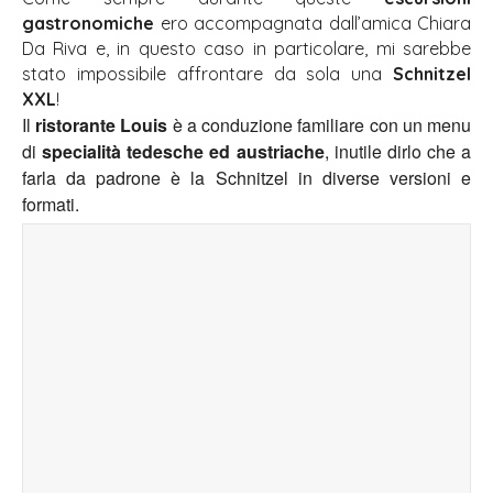
gastronomiche
ero accompagnata dall’amica Chiara
Da Riva e, in questo caso in particolare, mi sarebbe
stato impossibile affrontare da sola una
Schnitzel
XXL
!
Il
ristorante Louis
è a conduzione familiare con un menu
di
specialità tedesche ed austriache
, inutile dirlo che a
farla da padrone è la Schnitzel in diverse versioni e
formati.