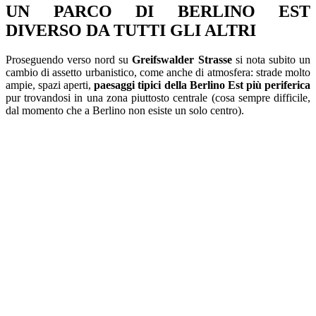
UN PARCO DI BERLINO EST
DIVERSO DA TUTTI GLI ALTRI
Proseguendo verso nord su
Greifswalder Strasse
si nota subito un
cambio di assetto urbanistico, come anche di atmosfera: strade molto
ampie, spazi aperti,
paesaggi tipici della
Berlino Est più periferica
pur trovandosi in una zona piuttosto centrale (cosa sempre difficile,
dal momento che a Berlino non esiste un solo centro).