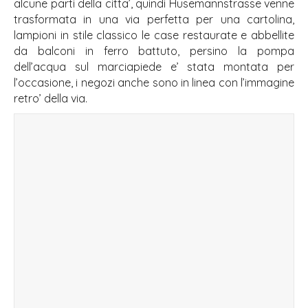
alcune parti della citta’, quindi Husemannstrasse venne
trasformata in una via perfetta per una cartolina,
lampioni in stile classico le case restaurate e abbellite
da balconi in ferro battuto, persino la pompa
dell’acqua sul marciapiede e’ stata montata per
l’occasione, i negozi anche sono in linea con l’immagine
retro’ della via.