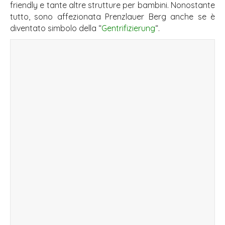
friendly e tante altre strutture per bambini. Nonostante
tutto, sono affezionata Prenzlauer Berg anche se è
diventato simbolo della “
Gentrifizierung
“.