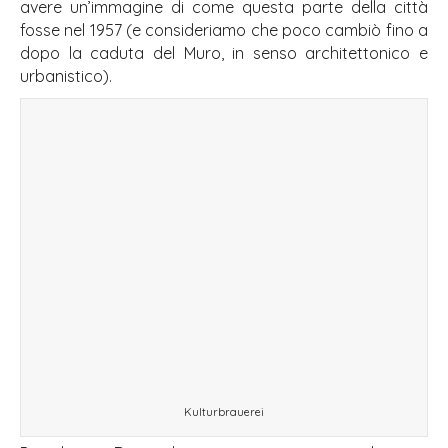
avere un’immagine di come questa parte della città
fosse nel 1957 (e consideriamo che poco cambiò fino a
dopo la caduta del Muro, in senso architettonico e
urbanistico).
Kulturbrauerei