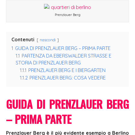
Prenzlauer Berg
Contenuti
nascondi
1
GUIDA DI PRENZLAUER BERG – PRIMA PARTE
1.1
PARTENZA DA EBERSWALDER STRASSE E
STORIA DI PRENZLAUER BERG
1.1.1
PRENZLAUER BERG E I BIERGARTEN
1.1.2
PRENZLAUER BERG: COSA VEDERE
GUIDA DI PRENZLAUER BERG
– PRIMA PARTE
Prenzlauer Berg è il più evidente esempio a Berlino