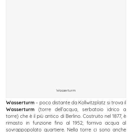
Wasserturm
Wasserturm
– poco distante da Kollwitzplatz si trova il
Wasserturm
(torre dell’acqua, serbatoio idrico a
torre) che è il più antico di Berlino. Costruito nel 1877, è
rimasto in funzione fino al 1952; forniva acqua al
sovrappopolato quartiere. Nella torre ci sono anche