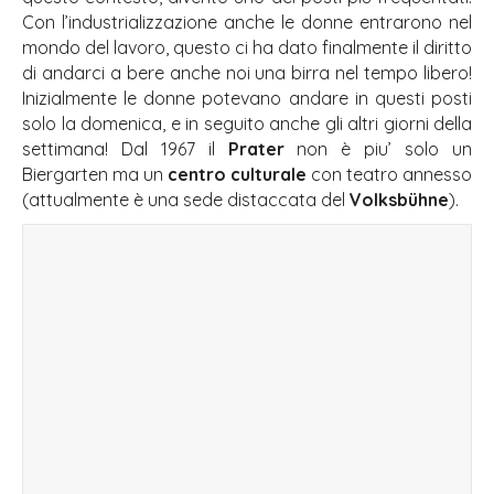
Con l’industrializzazione anche le donne entrarono nel
mondo del lavoro, questo ci ha dato finalmente il diritto
di andarci a bere anche noi una birra nel tempo libero!
Inizialmente le donne potevano andare in questi posti
solo la domenica, e in seguito anche gli altri giorni della
settimana! Dal 1967 il
Prater
non è piu’ solo un
Biergarten ma un
centro culturale
con teatro annesso
(attualmente è una sede distaccata del
Volksbühne
).