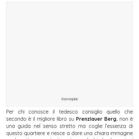
Konnopke
Per chi conosce il tedesco consiglio quello che
secondo è il migliore libro su
Prenzlauer Berg
, non è
una guida nel senso stretto ma coglie l’essenza di
questo quartiere e riesce a dare una chiara immagine