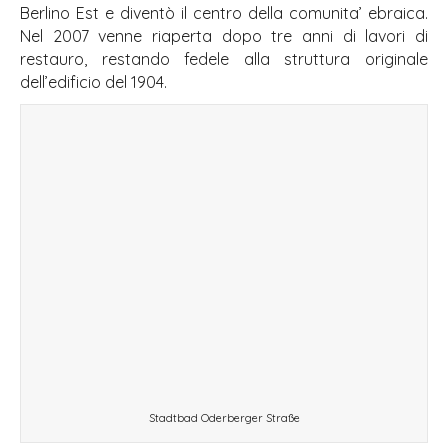
Berlino Est e diventò il centro della comunita’ ebraica.
Nel 2007 venne riaperta dopo tre anni di lavori di
restauro, restando fedele alla struttura originale
dell’edificio del 1904.
Stadtbad Oderberger Straße