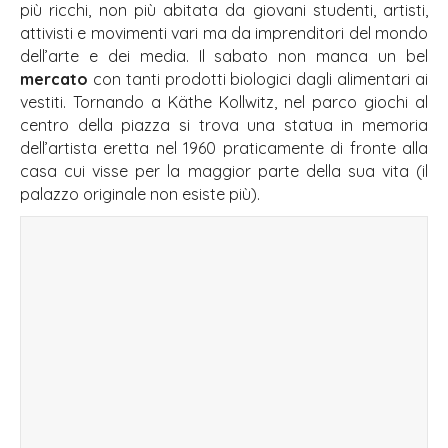
più ricchi, non più abitata da giovani studenti, artisti,
attivisti e movimenti vari ma da imprenditori del mondo
dell’arte e dei media. Il sabato non manca un bel
mercato
con tanti prodotti biologici dagli alimentari ai
vestiti. Tornando a Käthe Kollwitz, nel parco giochi al
centro della piazza si trova una statua in memoria
dell’artista eretta nel 1960 praticamente di fronte alla
casa cui visse per la maggior parte della sua vita (il
palazzo originale non esiste più).