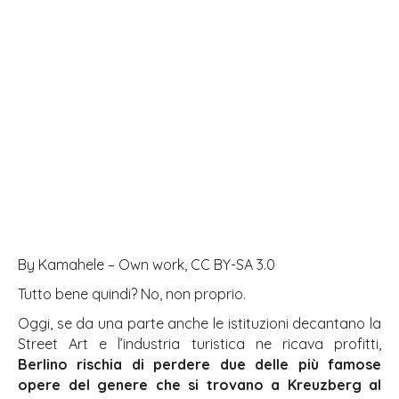
By Kamahele – Own work, CC BY-SA 3.0
Tutto bene quindi? No, non proprio.
Oggi, se da una parte anche le istituzioni decantano la
Street Art e l’industria turistica ne ricava profitti,
Berlino rischia di perdere due delle più famose
opere del genere che si trovano a Kreuzberg al