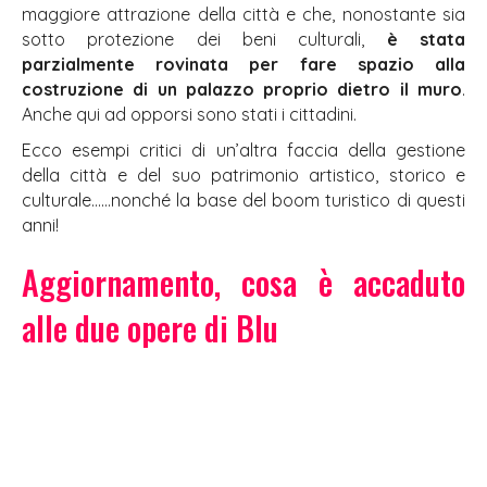
maggiore attrazione della città e che, nonostante sia
sotto protezione dei beni culturali,
è stata
parzialmente rovinata per fare spazio alla
costruzione di un palazzo proprio dietro il muro
.
Anche qui ad opporsi sono stati i cittadini.
Ecco esempi critici di un’altra faccia della gestione
della città e del suo patrimonio artistico, storico e
culturale……nonché la base del boom turistico di questi
anni!
Aggiornamento, cosa è accaduto
alle due opere di Blu