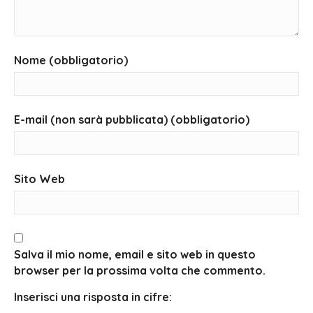
Nome (obbligatorio)
E-mail (non sarà pubblicata) (obbligatorio)
Sito Web
Salva il mio nome, email e sito web in questo
browser per la prossima volta che commento.
Inserisci una risposta in cifre: