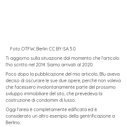
Foto OTFW, Berlin
CC BY-SA 3.0
Ti aggiorno sulla situazione dal momento che l’articolo
l’ho scritto nel 2014. Siamo arrivati al 2020.
Poco dopo la pubblicazione del mio articolo, Blu aveva
deciso di oscurare le sue due opere, perché non voleva
che facessero involontariamente parte del prossimo
sviluppo immobiliare del sito, che prevedeva la
costruzione di condomini di lusso.
Oggi l’area è completamente edificata ed è
considerato un altro esempio della gentrificazione a
Berlino.