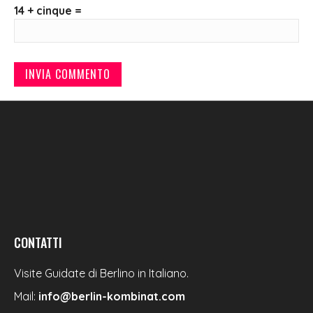
14 + cinque =
CONTATTI
Visite Guidate di Berlino in Italiano.
Mail:
info@berlin-kombinat.com