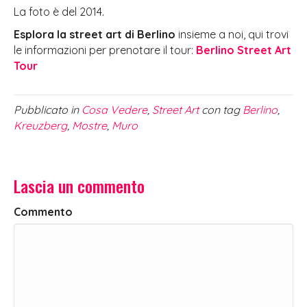
La foto è del 2014.
Esplora la street art di Berlino
insieme a noi, qui trovi
le informazioni per prenotare il tour:
Berlino Street Art
Tour
Pubblicato in
Cosa Vedere
,
Street Art
con tag
Berlino
,
Kreuzberg
,
Mostre
,
Muro
Lascia un commento
Commento