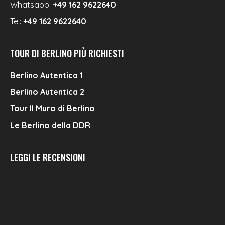
Whatsapp:
+49 162 9622640
Tel:
+49 162 9622640
TOUR DI BERLINO PIÙ RICHIESTI
Berlino Autentica 1
Berlino Autentica 2
Tour Il Muro di Berlino
Le Berlino della DDR
LEGGI LE RECENSIONI