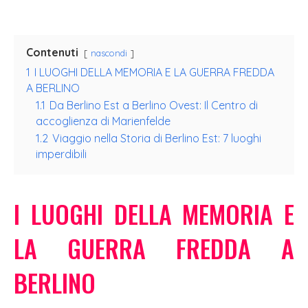
Contenuti
nascondi
1
I LUOGHI DELLA MEMORIA E LA GUERRA FREDDA
A BERLINO
1.1
Da Berlino Est a Berlino Ovest: Il Centro di
accoglienza di Marienfelde
1.2
Viaggio nella Storia di Berlino Est: 7 luoghi
imperdibili
I LUOGHI DELLA MEMORIA E
LA GUERRA FREDDA A
BERLINO