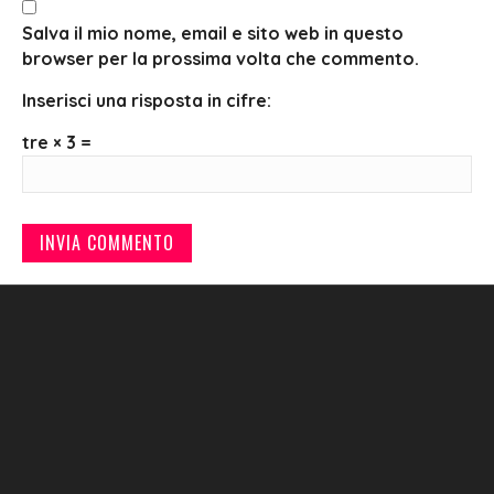
Salva il mio nome, email e sito web in questo
browser per la prossima volta che commento.
Inserisci una risposta in cifre:
tre × 3 =