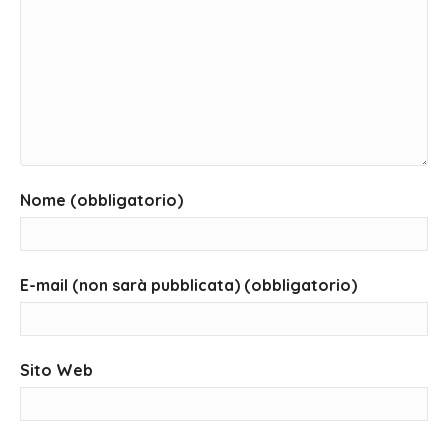
Nome (obbligatorio)
E-mail (non sarà pubblicata) (obbligatorio)
Sito Web