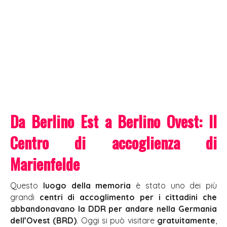
Da Berlino Est a Berlino Ovest: Il
Centro di accoglienza di
Marienfelde
Questo
luogo della memoria
è stato uno dei più
grandi
centri di accoglimento per i cittadini che
abbandonavano la DDR per andare nella Germania
dell’Ovest (BRD)
. Oggi si può visitare
gratuitamente
,