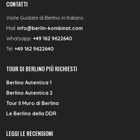
CONTATTI
Visite Guidate di Berlino in Italiano.
Mail:
info@berlin-kombinat.com
Whatsapp:
+49 162 9622640
Tel:
+49 162 9622640
TOUR DI BERLINO PIÙ RICHIESTI
Berlino Autentica 1
Berlino Autentica 2
Tour Il Muro di Berlino
Le Berlino della DDR
LEGGI LE RECENSIONI