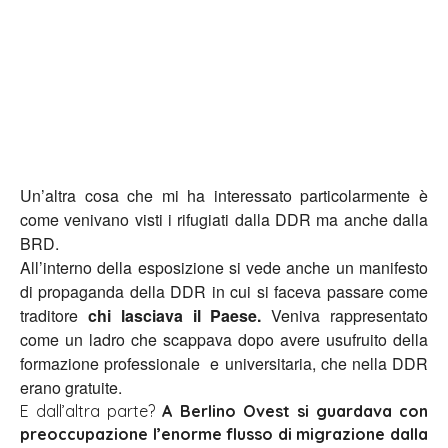
Un’altra cosa che mi ha interessato particolarmente è
come venivano visti i rifugiati dalla DDR ma anche dalla
BRD.
All’interno della esposizione si vede anche un manifesto
di propaganda della DDR in cui si faceva passare come
traditore
chi lasciava il Paese.
Veniva rappresentato
come un ladro che scappava dopo avere usufruito della
formazione professionale e universitaria, che nella DDR
erano gratuite.
E dall’altra parte?
A Berlino Ovest si guardava con
preoccupazione l’enorme flusso di migrazione dalla