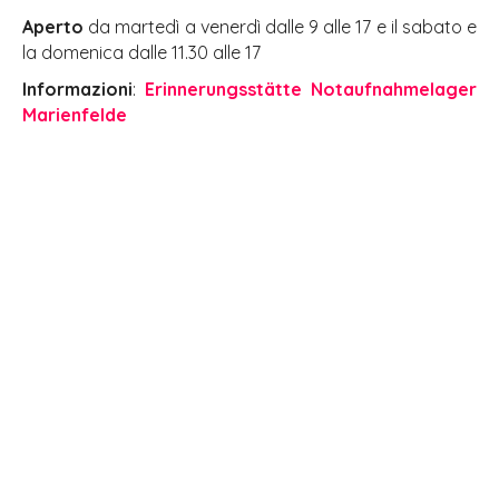
Aperto
da martedì a venerdì dalle 9 alle 17 e il sabato e
la domenica dalle 11.30 alle 17
Informazioni
:
Erinnerungsstätte Notaufnahmelager
Marienfelde