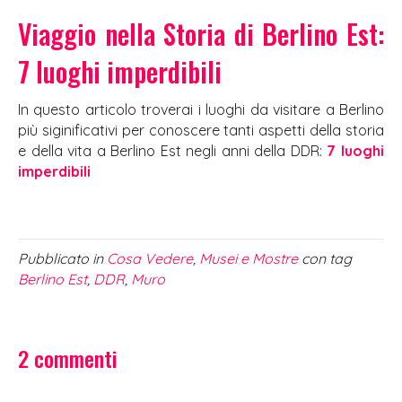
Viaggio nella Storia di Berlino Est:
7 luoghi imperdibili
In questo articolo troverai i luoghi da visitare a Berlino
più siginificativi per conoscere tanti aspetti della storia
e della vita a Berlino Est negli anni della DDR:
7 luoghi
imperdibili
Pubblicato in
Cosa Vedere
,
Musei e Mostre
con tag
Berlino Est
,
DDR
,
Muro
2 commenti