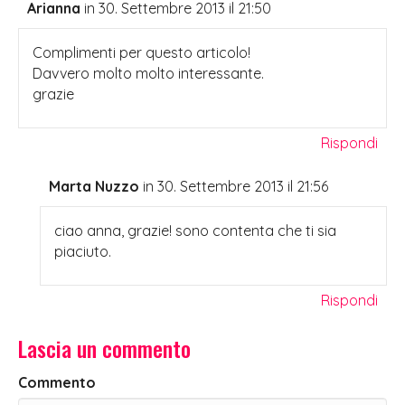
Arianna
in 30. Settembre 2013 il 21:50
Complimenti per questo articolo!
Davvero molto molto interessante.
grazie
Rispondi
Marta Nuzzo
in 30. Settembre 2013 il 21:56
ciao anna, grazie! sono contenta che ti sia
piaciuto.
Rispondi
Lascia un commento
Commento