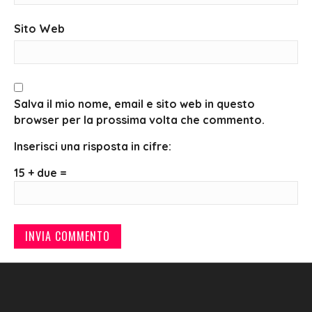
Sito Web
Salva il mio nome, email e sito web in questo
browser per la prossima volta che commento.
Inserisci una risposta in cifre:
15 + due =