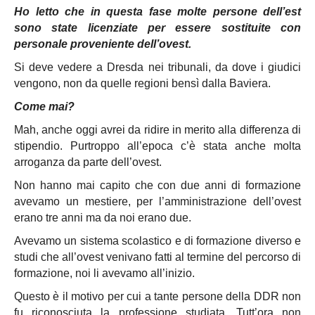
Ho letto che in questa fase molte persone dell’est
sono state licenziate per essere sostituite con
personale proveniente dell’ovest.
Si deve vedere a Dresda nei tribunali, da dove i giudici
vengono, non da quelle regioni bensì dalla Baviera.
Come mai?
Mah, anche oggi avrei da ridire in merito alla differenza di
stipendio. Purtroppo all’epoca c’è stata anche molta
arroganza da parte dell’ovest.
Non hanno mai capito che con due anni di formazione
avevamo un mestiere, per l’amministrazione dell’ovest
erano tre anni ma da noi erano due.
Avevamo un sistema scolastico e di formazione diverso e
studi che all’ovest venivano fatti al termine del percorso di
formazione, noi li avevamo all’inizio.
Questo è il motivo per cui a tante persone della DDR non
fu riconosciuta la professione studiata. Tutt’ora non