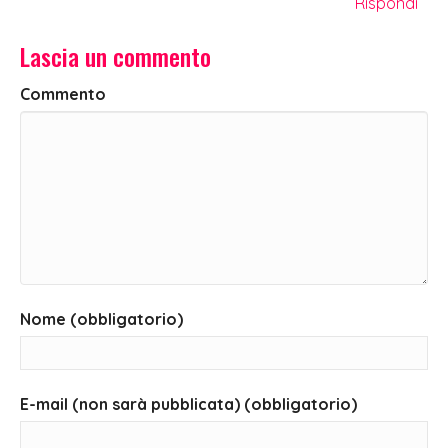
Rispondi
Lascia un commento
Commento
Nome (obbligatorio)
E-mail (non sarà pubblicata) (obbligatorio)