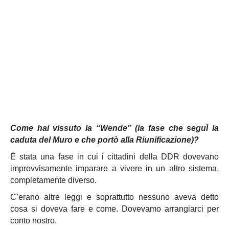
Come hai vissuto la “Wende” (la fase che seguì la
caduta del Muro e che portò alla Riunificazione)?
È stata una fase in cui i cittadini della DDR dovevano
improvvisamente imparare a vivere in un altro sistema,
completamente diverso.
C’erano altre leggi e soprattutto nessuno aveva detto
cosa si doveva fare e come. Dovevamo arrangiarci per
conto nostro.