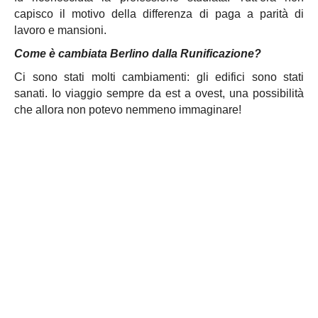
capisco il motivo della differenza di paga a parità di
lavoro e mansioni.
Come è cambiata Berlino dalla Runificazione?
Ci sono stati molti cambiamenti: gli edifici sono stati
sanati. Io viaggio sempre da est a ovest, una possibilità
che allora non potevo nemmeno immaginare!