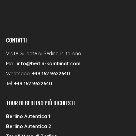
CONTATTI
Visite Guidate di Berlino in Italiano.
Mail:
info@berlin-kombinat.com
Whatsapp:
+49 162 9622640
Tel:
+49 162 9622640
TOUR DI BERLINO PIÙ RICHIESTI
Berlino Autentica 1
Berlino Autentica 2