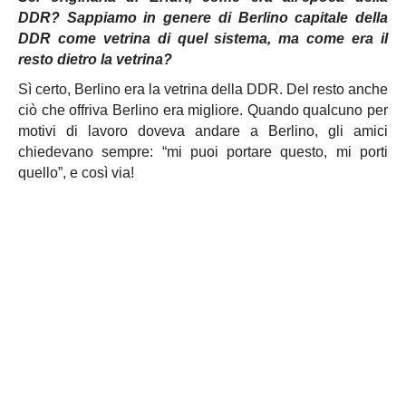
DDR?
Sappiamo in genere di Berlino capitale della
DDR come vetrina di quel sistema, ma come era il
resto dietro la vetrina?
Sì certo, Berlino era la vetrina della DDR. Del resto anche
ciò che offriva Berlino era migliore. Quando qualcuno per
motivi di lavoro doveva andare a Berlino, gli amici
chiedevano sempre: “mi puoi portare questo, mi porti
quello”, e così via!