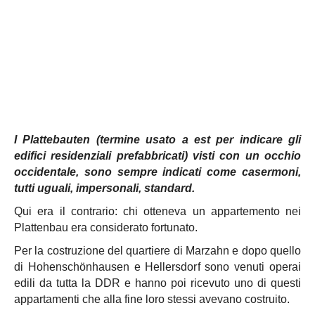
I Plattebauten (termine usato a est per indicare gli
edifici residenziali prefabbricati) visti con un occhio
occidentale, sono sempre indicati come casermoni,
tutti uguali, impersonali, standard.
Qui era il contrario: chi otteneva un appartemento nei
Plattenbau era considerato fortunato.
Per la costruzione del quartiere di Marzahn e dopo quello
di Hohenschönhausen e Hellersdorf sono venuti operai
edili da tutta la DDR e hanno poi ricevuto uno di questi
appartamenti che alla fine loro stessi avevano costruito.