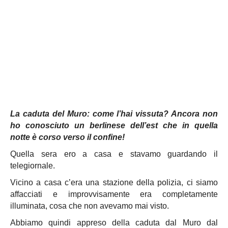
La caduta del Muro: come l’hai vissuta? Ancora non
ho conosciuto un berlinese dell’est che in quella
notte è corso verso il confine!
Quella sera ero a casa e stavamo guardando il
telegiornale.
Vicino a casa c’era una stazione della polizia, ci siamo
affacciati e improvvisamente era completamente
illuminata, cosa che non avevamo mai visto.
Abbiamo quindi appreso della caduta dal Muro dal