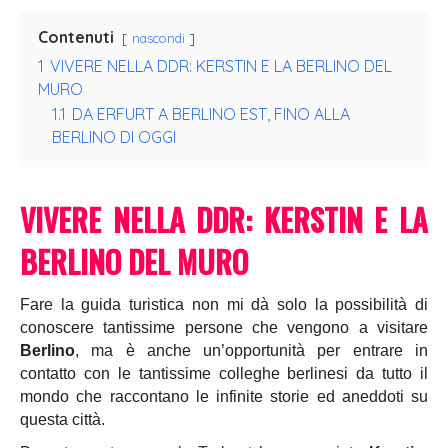
Contenuti
nascondi
1
VIVERE NELLA DDR: KERSTIN E LA BERLINO DEL
MURO
1.1
DA ERFURT A BERLINO EST, FINO ALLA
BERLINO DI OGGI
VIVERE NELLA DDR: KERSTIN E LA
BERLINO DEL MURO
Fare la guida turistica non mi dà solo la possibilità di
conoscere tantissime persone che vengono a visitare
Berlino
, ma è anche un’opportunità per entrare in
contatto con le tantissime colleghe berlinesi da tutto il
mondo che raccontano le infinite storie ed aneddoti su
questa città.