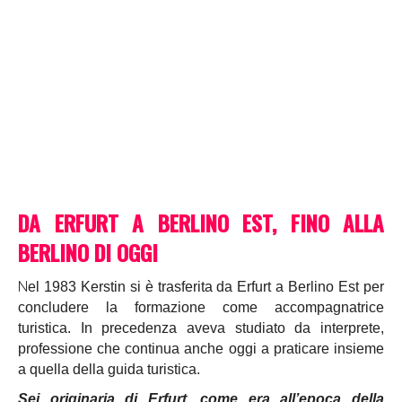
DA ERFURT A BERLINO EST, FINO ALLA
BERLINO DI OGGI
N
el 1983 Kerstin si è trasferita da Erfurt a Berlino Est per
concludere la formazione come accompagnatrice
turistica. In precedenza aveva studiato da interprete,
professione che continua anche oggi a praticare insieme
a quella della guida turistica.
Sei originaria di Erfurt, come era all’epoca della