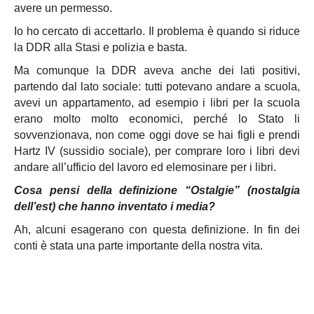
avere un permesso.
Io ho cercato di accettarlo. Il problema è quando si riduce
la DDR alla Stasi e polizia e basta.
Ma comunque la DDR aveva anche dei lati positivi,
partendo dal lato sociale: tutti potevano andare a scuola,
avevi un appartamento, ad esempio i libri per la scuola
erano molto molto economici, perché lo Stato li
sovvenzionava, non come oggi dove se hai figli e prendi
Hartz IV (sussidio sociale), per comprare loro i libri devi
andare all’ufficio del lavoro ed elemosinare per i libri.
Cosa pensi della definizione “Ostalgie” (nostalgia
dell’est) che hanno inventato i media?
Ah, alcuni esagerano con questa definizione. In fin dei
conti è stata una parte importante della nostra vita.