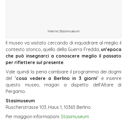
Interno Stasimuseum
Il museo va visitato cercando di inquadrare al meglio il
contesto storico, quello della Guerra Fredda,
un’epoca
che può insegnarci a conoscere meglio il passato
per riflettere sul presente
.
Vale quindi la pena cambiare il programma dei dogmi
del “
cosa vedere a Berlino in 3 giorni
” e inserire
questo museo, magari a dispetto dell’Altare di
Pergamo.
Stasimuseum
Ruscherstrasse 103, Haus 1, 10365 Berlino
Per maggiori informazioni:
Stasimuseum