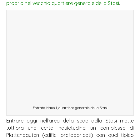
proprio nel vecchio quartiere generale della Stasi
.
Entrata Haus 1, quartiere generale della Stasi
Entrare oggi nell’area della sede della Stasi mette
tutt’ora una certa inquietudine: un complesso di
Plattenbauten (edifici prefabbricati) con quel tipico