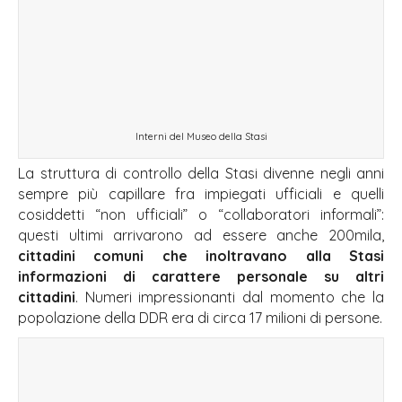
Interni del Museo della Stasi
La struttura di controllo della Stasi divenne negli anni
sempre più capillare fra impiegati ufficiali e quelli
cosiddetti “non ufficiali” o “collaboratori informali”:
questi ultimi arrivarono ad essere anche 200mila,
cittadini comuni che inoltravano alla Stasi
informazioni di carattere personale su altri
cittadini
. Numeri impressionanti dal momento che la
popolazione della DDR era di circa 17 milioni di persone.