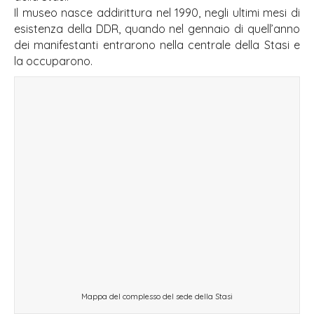
Il museo nasce addirittura nel 1990, negli ultimi mesi di
esistenza della DDR, quando nel gennaio di quell’anno
dei manifestanti entrarono nella centrale della Stasi e
la occuparono.
Mappa del complesso del sede della Stasi