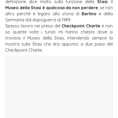
definizione dice molto sulla funzione della
Stasi
. Il
Museo della Stasi è qualcosa da non perdere
, se non
altro perché è legato alla storia di
Berlino
e della
Germania dal dopoguerra al 1989.
Spesso lavoro nei pressi del
Checkpoint Charlie
e non
so quante volte i turisti mi hanno chiesto dove si
trovava il Museo della Stasi, intendendo sempre la
mostra sulla Stasi che era appunto a due passi del
Checkpoint Charlie.