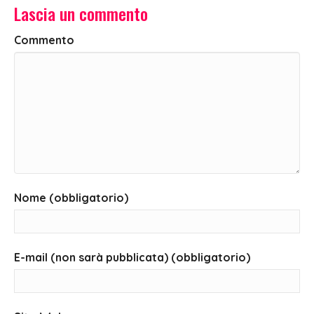
Lascia un commento
Commento
Nome (obbligatorio)
E-mail (non sarà pubblicata) (obbligatorio)