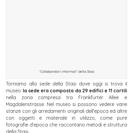
“Collaboratori informali” della Stasi
Torniamo alla sede della Stasi dove oggi si trova il
museo:
la sede era composta da 29 edifici e 11 cortili
nella zona compresa tra Frankfurter Allee e
Magdalenstrasse. Nel museo si possono vedere varie
stanze con gli arredamenti originali dell’epoca ed altre
con oggetti e materiale in utilizzo, come pure
fotografie d’epoca che raccontano metodi e struttura
della Stasi.