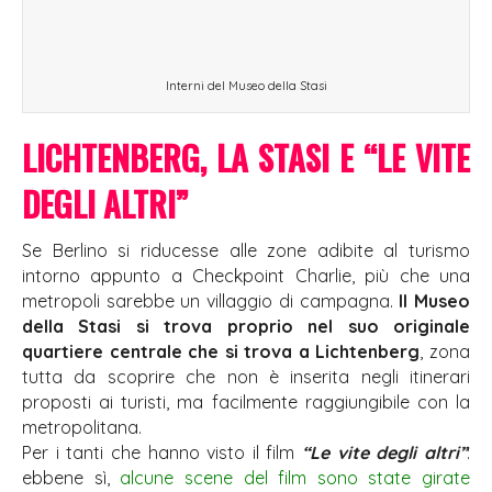
Interni del Museo della Stasi
LICHTENBERG, LA STASI E “LE VITE
DEGLI ALTRI”
Se Berlino si riducesse alle zone adibite al turismo
intorno appunto a Checkpoint Charlie, più che una
metropoli sarebbe un villaggio di campagna.
Il Museo
della Stasi si trova proprio nel suo originale
quartiere centrale che si trova a Lichtenberg
, zona
tutta da scoprire che non è inserita negli itinerari
proposti ai turisti, ma facilmente raggiungibile con la
metropolitana.
Per i tanti che hanno visto il film
“Le vite degli altri”
:
ebbene sì,
alcune scene del film sono state girate