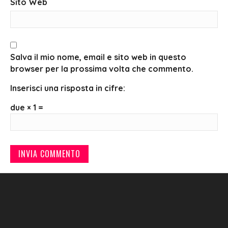
Sito Web
Salva il mio nome, email e sito web in questo
browser per la prossima volta che commento.
Inserisci una risposta in cifre:
due × 1 =