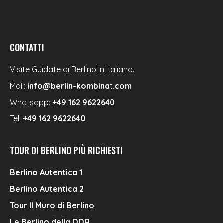
CONTATTI
Visite Guidate di Berlino in Italiano.
Mail:
info@berlin-kombinat.com
Whatsapp:
+49 162 9622640
Tel:
+49 162 9622640
TOUR DI BERLINO PIÙ RICHIESTI
Berlino Autentica 1
Berlino Autentica 2
Tour Il Muro di Berlino
Le Berlino della DDR